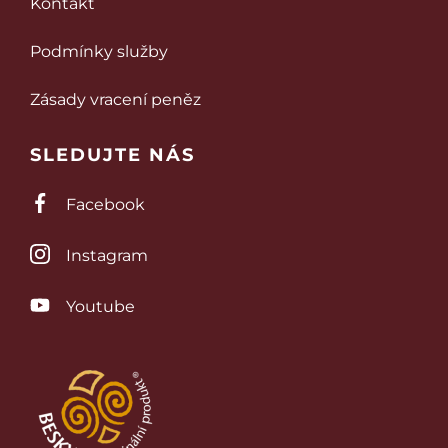
Kontakt
Podmínky služby
Zásady vracení peněz
SLEDUJTE NÁS
Facebook
Instagram
Youtube