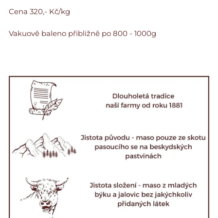
Cena 320,- Kč/kg
Vakuově baleno přibližně po 800 - 1000g